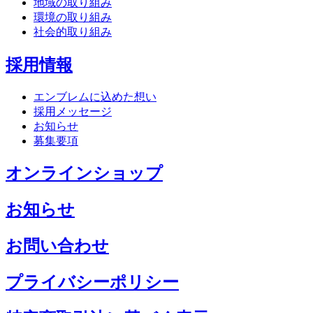
地域の取り組み
環境の取り組み
社会的取り組み
採用情報
エンブレムに込めた想い
採用メッセージ
お知らせ
募集要項
オンラインショップ
お知らせ
お問い合わせ
プライバシーポリシー