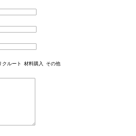
リクルート
材料購入
その他