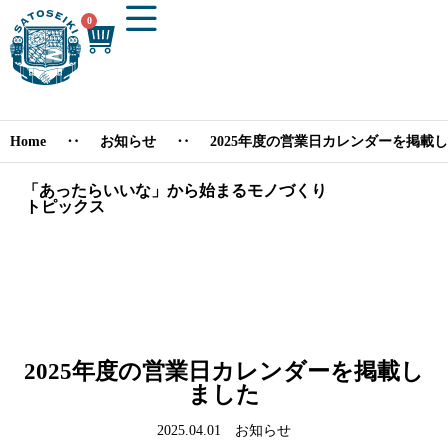
0
Home
‥
お知らせ
‥
2025年度の営業日カレンダーを掲載
「あったらいいな」から始まるモノづくり
トピックス
HOME
2025年度の営業日カレンダーを掲載し
ABOUT
ました
会社概要
2025.04.01 お知らせ
沿革