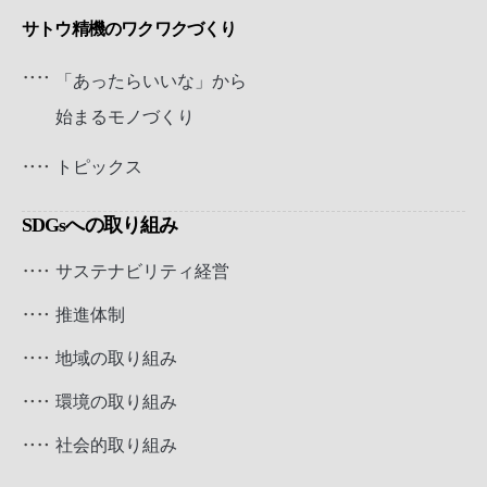
ONLINE SHOP
サトウ精機のワクワクづくり
「あったらいいな」から
始まるモノづくり
トピックス
SDGsへの取り組み
サステナビリティ経営
推進体制
地域の取り組み
環境の取り組み
社会的取り組み