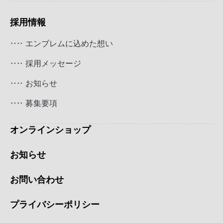
採用情報
エンブレムに込めた想い
採用メッセージ
お知らせ
募集要項
オンラインショップ
お知らせ
お問い合わせ
プライバシーポリシー