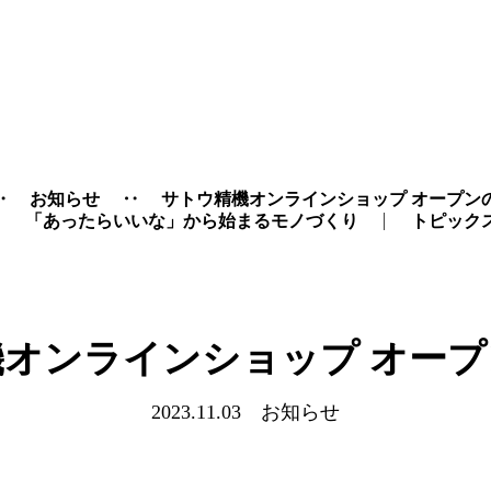
‥
お知らせ
‥
サトウ精機オンラインショップ オープン
「あったらいいな」から始まるモノづくり
トピック
オンラインショップ オー
2023.11.03 お知らせ