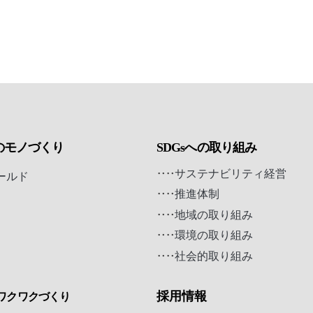
のモノづくり
SDGsへの取り組み
サステナビリティ経営
ールド
推進体制
地域の取り組み
お問い合わせ
環境の取り組み
ONLINE SHOP
社会的取り組み
採用情報
ワクワクづくり