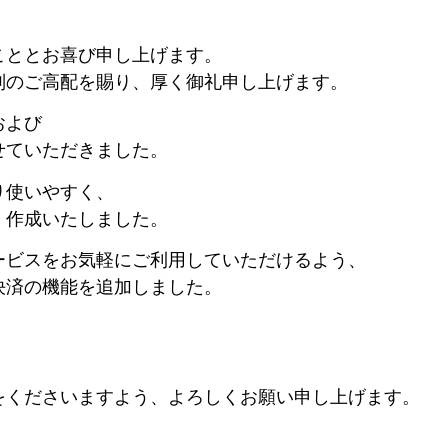
こととお喜び申し上げます。
別のご高配を賜り、厚く御礼申し上げます。
および
せていただきました。
り使いやすく、
、作成いたしました。
ービスをお気軽にご利用していただけるよう、
決済の機能を追加しました。
。
をくださいますよう、よろしくお願い申し上げます。