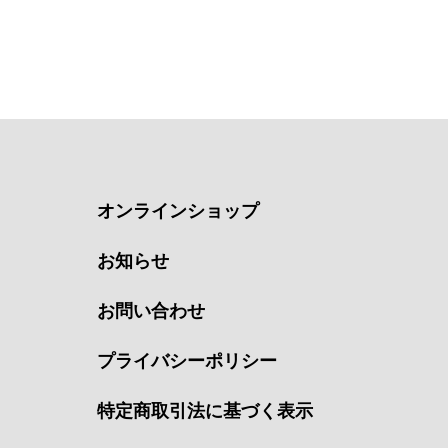
オンラインショップ
お知らせ
お問い合わせ
プライバシーポリシー
特定商取引法に基づく表示